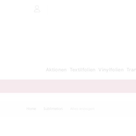
Aktionen
Textilfolien
Vinylfolien
Tra
Home
Sublimation
Alles anzeigen