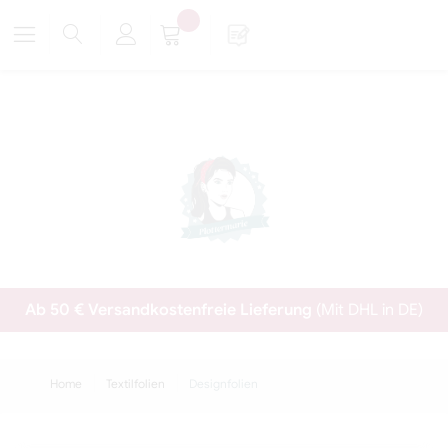
Ab 50 € Versandkostenfreie Lieferung
(Mit DHL in DE)
Home
Textilfolien
Designfolien