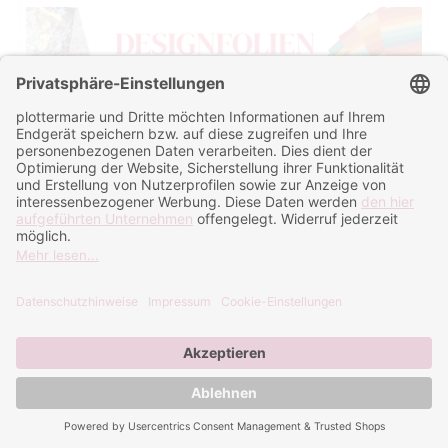
Sortieren nach