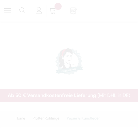
Ab 50 € Versandkostenfreie Lieferung
(Mit DHL in DE)
Home
Plotter Rohlinge
Papier & Kunstleder