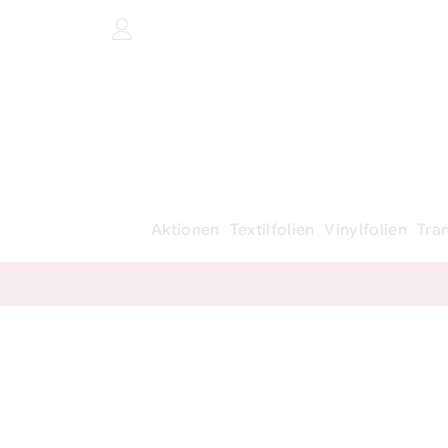
Aktionen
Textilfolien
Vinylfolien
Tra