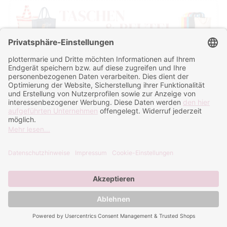
Sortieren nach