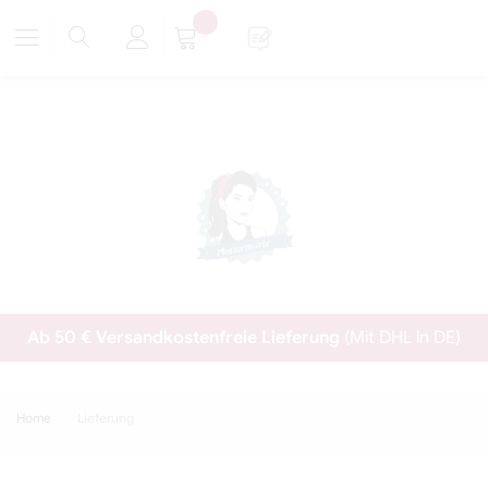
Ab 50 € Versandkostenfreie Lieferung
(Mit DHL in DE)
Home
Lieferung