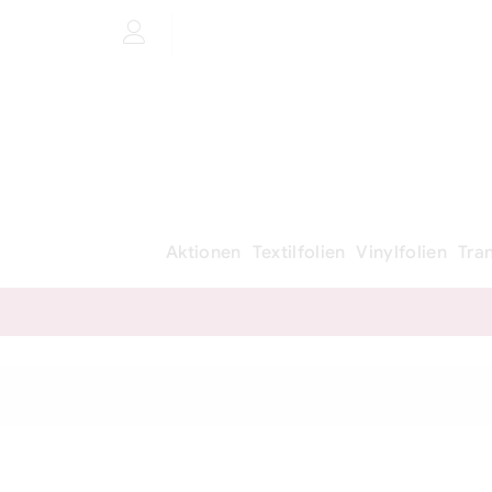
Aktionen
Textilfolien
Vinylfolien
Tra