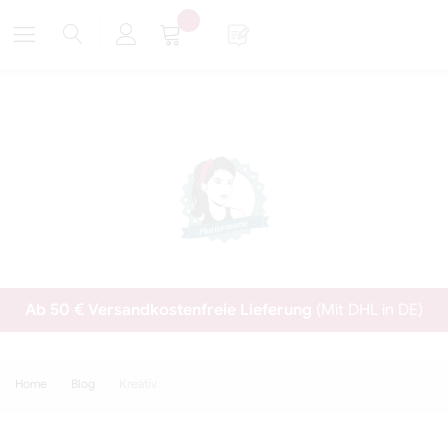
Ab 50 € Versandkostenfreie Lieferung
(Mit DHL in DE)
Home
Blog
Kreativ