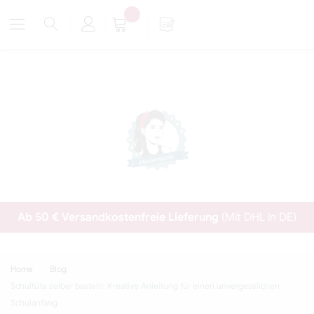
Ab 50 € Versandkostenfreie Lieferung
(Mit DHL in DE)
Home
Blog
Schultüte selber basteln: Kreative Anleitung für einen unvergesslichen
Schulanfang