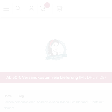
Ab 50 € Versandkostenfreie Lieferung
(Mit DHL in DE)
Home
Blog
Sachen personalisieren: So bedruckst du Tassen, Schilder und T-Shirts mit
Namen!