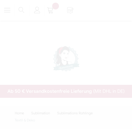
Ab 50 € Versandkostenfreie Lieferung
(Mit DHL in DE)
Home
Sublimation
Sublimations Rohlinge
Textil & Deko