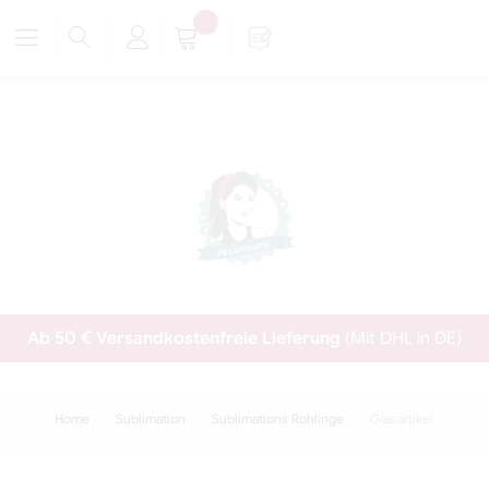
Ab 50 € Versandkostenfreie Lieferung
(Mit DHL in DE)
Home
Sublimation
Sublimations Rohlinge
Glasartikel