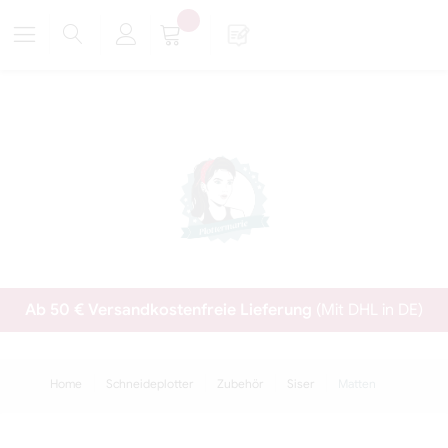
Ab 50 € Versandkostenfreie Lieferung
(Mit DHL in DE)
Home
Schneideplotter
Zubehör
Siser
Matten