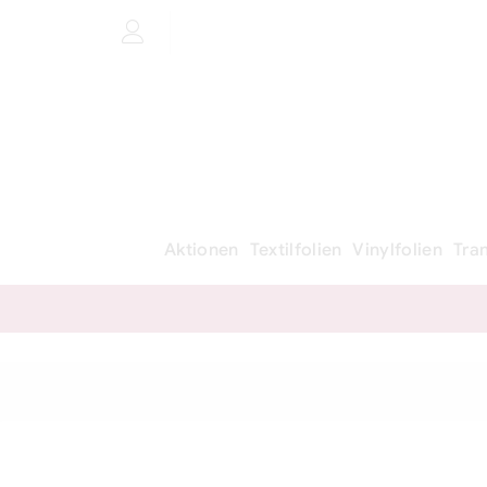
Aktionen
Textilfolien
Vinylfolien
Tra