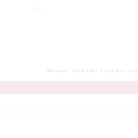
Aktionen
Textilfolien
Vinylfolien
Tra